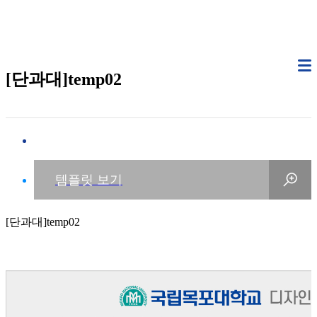
[단과대]temp02
[단과대]temp02