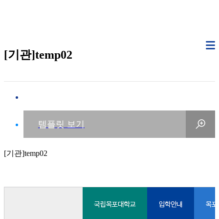
[기관]temp02
[기관]temp02