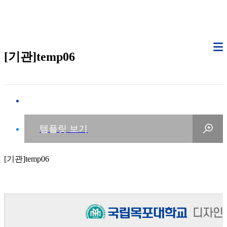
[기관]temp06
[기관]temp06