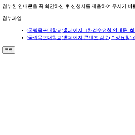
첨부한 안내문을 꼭 확인하신 후 신청서를 제출하여 주시기 바
첨부파일
(국립목포대학교)홈페이지_1차검수요청 안내문_최종
(국립목포대학교)홈페이지 콘텐츠 검수(수정요청) 접