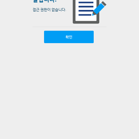
접근 권한이 없습니다.