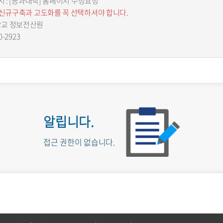
시 : [공과대학] 홈페이지 수정요청
 신규구축과 고도화를 꼭 선택하셔야 합니다.
학교 정보전산원
0-2923
알립니다.
접근 권한이 없습니다.