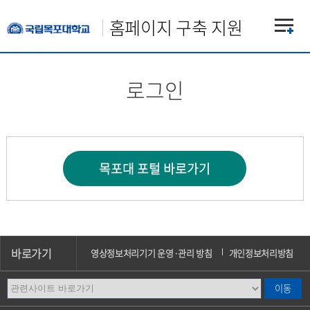
홈페이지 구축 지원
로그인
바로가기
영상정보처리기기 운영·관리 방침
개인정보처리방침
이메일무단수집거부
오시는길
캠퍼스안내