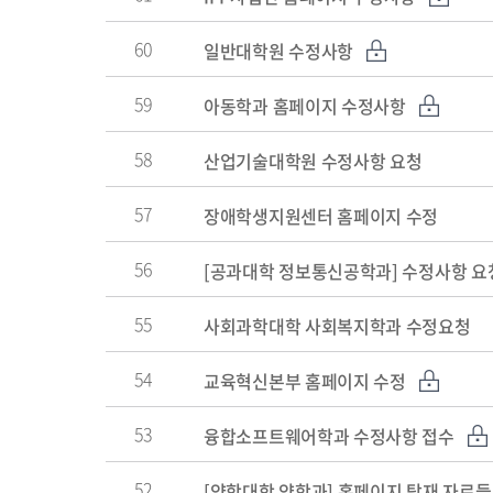
60
일반대학원 수정사항
59
아동학과 홈페이지 수정사항
58
산업기술대학원 수정사항 요청
57
장애학생지원센터 홈페이지 수정
56
[공과대학 정보통신공학과] 수정사항 요
55
사회과학대학 사회복지학과 수정요청
54
교육혁신본부 홈페이지 수정
53
융합소프트웨어학과 수정사항 접수
52
[약학대학 약학과] 홈페이지 탑재 자료들