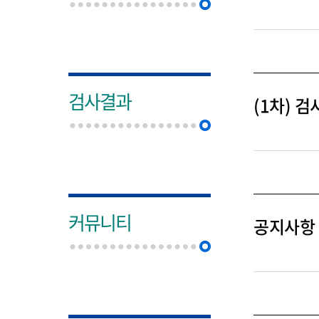
검사결과
(1차) 
커뮤니티
공지사항