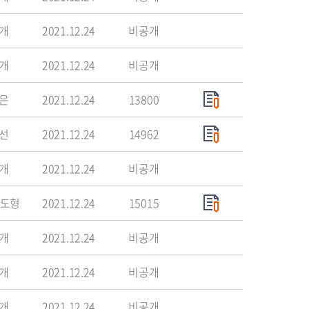
개
2021.12.24
비공개
개
2021.12.24
비공개
은
2021.12.24
13800
선
2021.12.24
14962
개
2021.12.24
비공개
김도형
2021.12.24
15015
개
2021.12.24
비공개
개
2021.12.24
비공개
개
2021.12.24
비공개