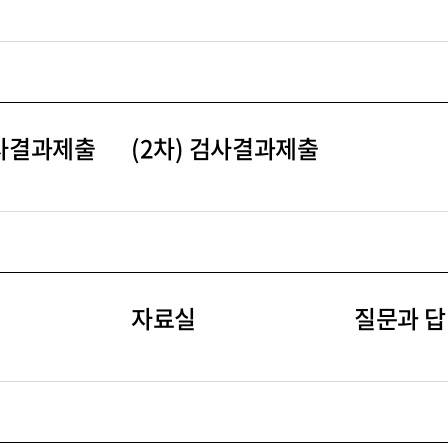
검사결과제출
(2차) 검사결과제출
자료실
질문과 