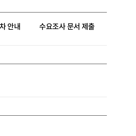
차 안내
수요조사 문서 제출